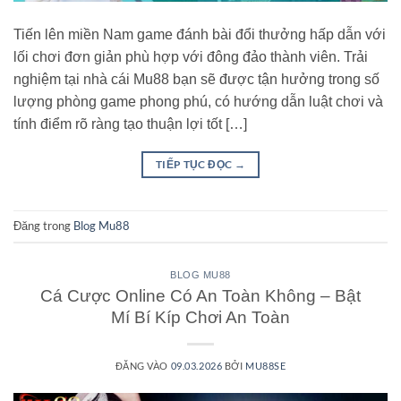
Tiến lên miền Nam game đánh bài đổi thưởng hấp dẫn với
lối chơi đơn giản phù hợp với đông đảo thành viên. Trải
nghiệm tại nhà cái Mu88 bạn sẽ được tận hưởng trong số
lượng phòng game phong phú, có hướng dẫn luật chơi và
tính điểm rõ ràng tạo thuận lợi tốt […]
TIẾP TỤC ĐỌC
→
Đăng trong
Blog Mu88
BLOG MU88
Cá Cược Online Có An Toàn Không – Bật
Mí Bí Kíp Chơi An Toàn
ĐĂNG VÀO
09.03.2026
BỞI
MU88SE