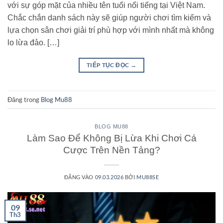
với sự góp mặt của nhiều tên tuổi nổi tiếng tại Việt Nam.
Chắc chắn danh sách này sẽ giúp người chơi tìm kiếm và
lựa chọn sân chơi giải trí phù hợp với mình nhất mà không
lo lừa đảo. […]
TIẾP TỤC ĐỌC
→
Đăng trong
Blog Mu88
BLOG MU88
Làm Sao Để Không Bị Lừa Khi Chơi Cá
Cược Trên Nền Tảng?
ĐĂNG VÀO
09.03.2026
BỞI
MU88SE
09
Th3