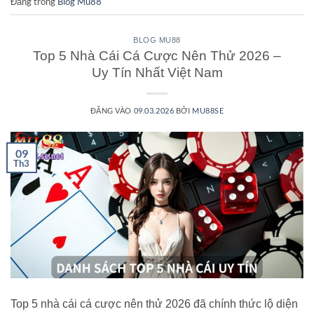
Đăng trong
Blog Mu88
BLOG MU88
Top 5 Nhà Cái Cá Cược Nên Thử 2026 –
Uy Tín Nhất Việt Nam
ĐĂNG VÀO
09.03.2026
BỞI
MU88SE
09
Th3
Top 5 nhà cái cá cược nên thử 2026 đã chính thức lộ diện