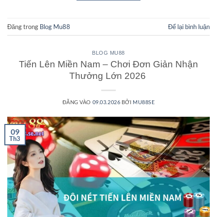
Đăng trong
Blog Mu88
Để lại bình luận
BLOG MU88
Tiến Lên Miền Nam – Chơi Đơn Giản Nhận
Thưởng Lớn 2026
ĐĂNG VÀO
09.03.2026
BỞI
MU88SE
09
Th3