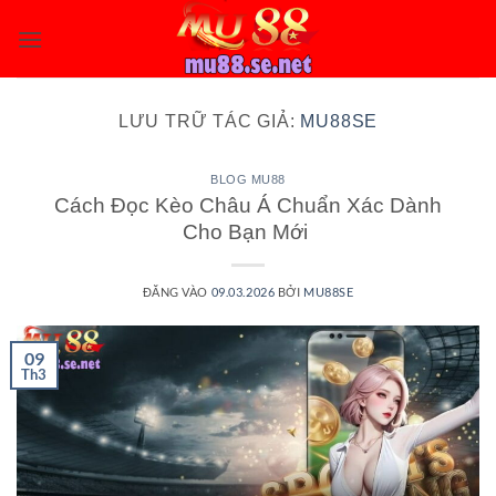
Bỏ
qua
nội
dung
LƯU TRỮ TÁC GIẢ:
MU88SE
BLOG MU88
Cách Đọc Kèo Châu Á Chuẩn Xác Dành
Cho Bạn Mới
ĐĂNG VÀO
09.03.2026
BỞI
MU88SE
09
Th3