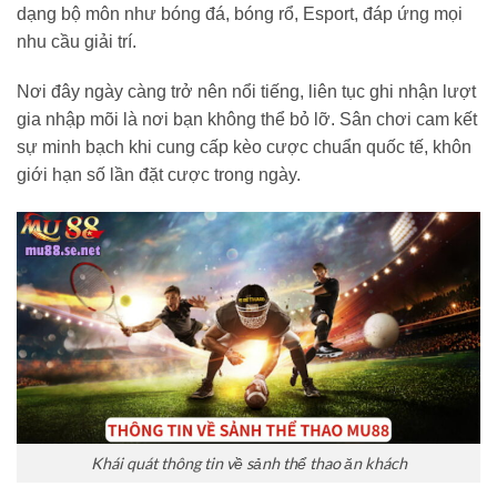
dạng bộ môn như bóng đá, bóng rổ, Esport, đáp ứng mọi
nhu cầu giải trí.
Nơi đây ngày càng trở nên nổi tiếng, liên tục ghi nhận lượt
gia nhập mõi là nơi bạn không thể bỏ lỡ. Sân chơi cam kết
sự minh bạch khi cung cấp kèo cược chuẩn quốc tế, khôn
giới hạn số lần đặt cược trong ngày.
Khái quát thông tin về sảnh thể thao ăn khách