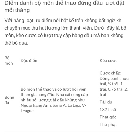
ĐIểm danh bộ môn thể thao đứng đầu lượt đặt
mỗi tháng
Với hàng loạt ưu điểm nổi bật kể trên không bất ngờ khi
chuyên mục thu hút lượng lớn thành viên. Dưới đây là bộ
môn, kèo cược có lượt truy cập hàng đầu mà bạn không
thể bỏ qua.
Bộ
Đặc điểm
Kèo cược
môn
Cược chấp:
Đồng banh, nửa
trái, ¼ trái, 1
Bộ môn thể thao và có lượt hội viên
trái, 0.75 trái,2.
tham gia hàng đầu. Nhà cái cung cấp
trái
Bóng
nhiều số lượng giải đấu khủng như
Tài xỉu
đá
Ngoại hạng Anh, Serie A, La Liga, V-
1X2 tỉ số
League.
Phạt góc
Thẻ phạt