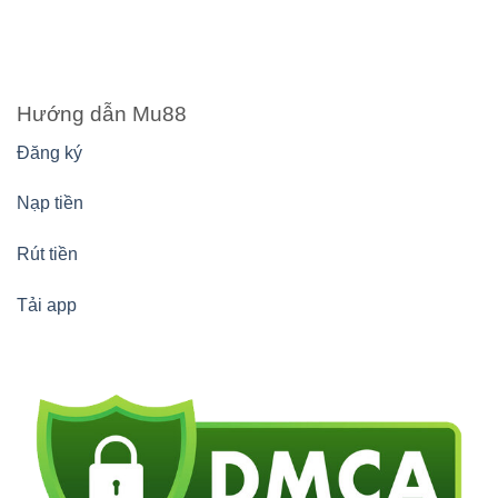
Hướng dẫn Mu88
Đăng ký
Nạp tiền
Rút tiền
Tải app