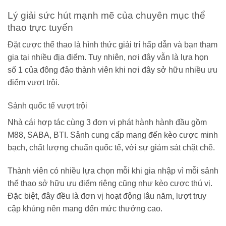
Lý giải sức hút mạnh mẽ của chuyên mục thể
thao trực tuyến
Đặt cược thể thao là hình thức giải trí hấp dẫn và bạn tham
gia tại nhiều địa điểm. Tuy nhiên, nơi đây vẫn là lựa họn
số 1 của đông đảo thành viên khi nơi đây sở hữu nhiều ưu
điểm vượt trội.
Sảnh quốc tế vượt trội
Nhà cái hợp tác cùng 3 đơn vị phát hành hành đầu gồm
M88, SABA, BTI. Sảnh cung cấp mang đến kèo cược minh
bạch, chất lượng chuẩn quốc tế, với sự giám sát chặt chẽ.
Thành viên có nhiều lựa chọn mỗi khi gia nhập vì mỗi sảnh
thể thao sở hữu ưu điểm riêng cũng như kèo cược thú vị.
Đặc biệt, đây đều là đơn vị hoạt động lâu năm, lượt truy
cập khủng nên mang đến mức thưởng cao.