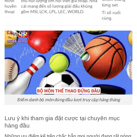
minh
thu hút lượng lớn hội viên gia nhập. Nhà
từng set.
huyền
cái mang đến số lượng giải đấu khủng
thoại
gồm MSI, LCK, LPL, LEC, WORLD.
Tỉ số cuối
cùng.
Điểm danh bộ môn đứng đầu lượt truy cập hàng tháng
Lưu ý khi tham gia đặt cược tại chuyên mục
hàng đầu
Những ưu điểm kể trên chắc hẳn mọi người đang rất nóng