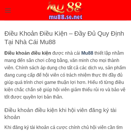
Bỏ
qua
nội
dung
Điều Khoản Điều Kiện – Đầy Đủ Quy Định
Tại Nhà Cái Mu88
Điều khoản điều kiện
được nhà cái
Mu88
thiết lập nhằm
mang đến sân chơi công bằng, văn minh cho mọi thành
viên. Chính sách áp dụng cho tất cả các dịch vụ, sản phẩm
đang cung cấp để hội viên có trách nhiệm thực thi đầy đủ
giúp quá trình chơi game thuận lợi hơn. Hiểu rõ từng điều
kiện chắc chắn sẽ giúp hội viên giảm thiểu rủi ro và bảo vệ
tốt được quyền lợi bản thân.
Điều khoản điều kiện khi hội viên đăng ký tài
khoản
Khi đăng ký tài khoản cá cược chính chủ hội viên cần tìm