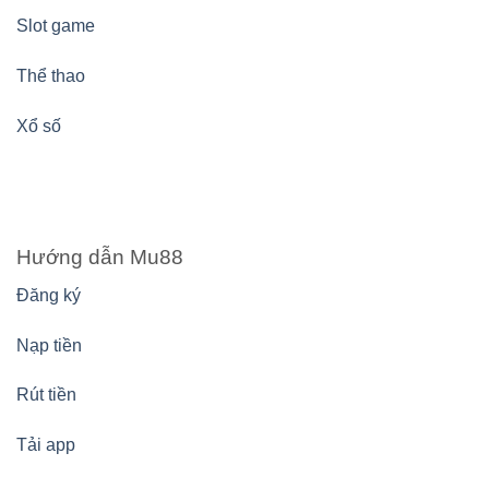
Slot game
Thể thao
Xổ số
Hướng dẫn Mu88
Đăng ký
Nạp tiền
Rút tiền
Tải app