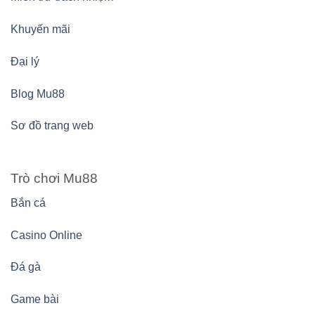
Khuyến mãi
Đại lý
Blog Mu88
Sơ đồ trang web
Trò chơi Mu88
Bắn cá
Casino Online
Đá gà
Game bài