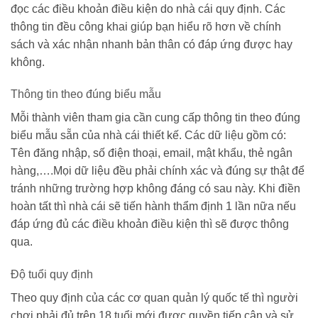
đọc các điều khoản điều kiện do nhà cái quy định. Các
thông tin đều công khai giúp bạn hiểu rõ hơn về chính
sách và xác nhận nhanh bản thân có đáp ứng được hay
không.
Thông tin theo đúng biểu mẫu
Mỗi thành viên tham gia cần cung cấp thông tin theo đúng
biểu mẫu sẵn của nhà cái thiết kế. Các dữ liệu gồm có:
Tên đăng nhập, số điện thoại, email, mật khẩu, thẻ ngân
hàng,….Mọi dữ liệu đều phải chính xác và đúng sự thật để
tránh những trường hợp không đáng có sau này. Khi điền
hoàn tất thì nhà cái sẽ tiến hành thẩm định 1 lần nữa nếu
đáp ứng đủ các điều khoản điều kiện thì sẽ được thông
qua.
Độ tuổi quy định
Theo quy định của các cơ quan quản lý quốc tế thì người
chơi phải đủ trên 18 tuổi mới được quyền tiếp cận và sử