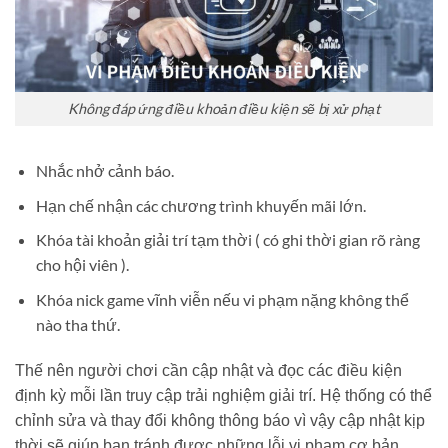
Không đáp ứng điều khoản điều kiện sẽ bị xử phạt
Nhắc nhở cảnh báo.
Hạn chế nhận các chương trình khuyến mãi lớn.
Khóa tài khoản giải trí tạm thời ( có ghi thời gian rõ ràng
cho hội viên ).
Khóa nick game vĩnh viễn nếu vi phạm nặng không thể
nào tha thứ.
Thế nên người chơi cần cập nhật và đọc các điều kiện
định kỳ mỗi lần truy cập trải nghiệm giải trí. Hệ thống có thể
chỉnh sửa và thay đổi không thông báo vì vậy cập nhật kịp
thời sẽ giúp bạn tránh được những lỗi vi phạm cơ bản