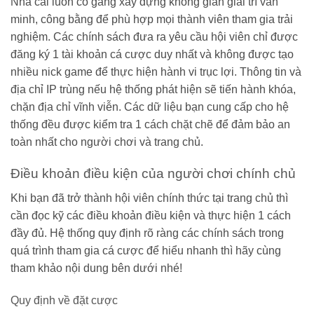
Nhà cái luôn cố gắng xây dựng không gian giải trí văn
minh, công bằng để phù hợp mọi thành viên tham gia trải
nghiệm. Các chính sách đưa ra yêu cầu hội viên chỉ được
đăng ký 1 tài khoản cá cược duy nhất và không được tạo
nhiều nick game để thực hiện hành vi trục lợi. Thông tin và
địa chỉ IP trùng nếu hệ thống phát hiện sẽ tiến hành khóa,
chặn địa chỉ vĩnh viễn. Các dữ liệu bạn cung cấp cho hệ
thống đều được kiểm tra 1 cách chặt chẽ để đảm bảo an
toàn nhất cho người chơi và trang chủ.
Điều khoản điều kiện của người chơi chính chủ
Khi bạn đã trở thành hội viên chính thức tại trang chủ thì
cần đọc kỹ các điều khoản điều kiện và thực hiện 1 cách
đầy đủ. Hệ thống quy định rõ ràng các chính sách trong
quá trình tham gia cá cược để hiểu nhanh thì hãy cùng
tham khảo nội dung bên dưới nhé!
Quy định về đặt cược