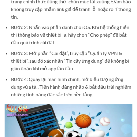
trang chính thức đồng thời chọn mục tải xuống. Đảm bảo
không truy cập nhầm link giả để tránh lỗi hoặc rò rỉ thông
tin.
Bước 2: Nhấn vào phần dành cho iOS. Khi hệ thống hiển
thị thông báo về thiết bị lạ, hãy chọn “Cho phép” để bắt
đầu quá trình cài đặt.
Bước 3: Mở phần “Cài đặt”, truy cập “Quản lý VPN &
thiết bị”, sau đó xác nhận “Tin cậy ứng dụng” để không bị
gián đoạn khi mở app lần đầu.
Bước 4: Quay lại màn hình chính, mở biểu tượng ứng
dụng vừa tải. Tiến hành đăng nhập & bắt đầu trải nghiệm
những tính năng đặc sắc trên nền tảng.