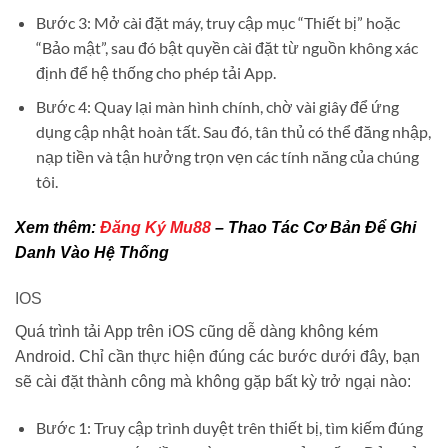
Bước 3: Mở cài đặt máy, truy cập mục “Thiết bị” hoặc
“Bảo mật”, sau đó bật quyền cài đặt từ nguồn không xác
định để hệ thống cho phép tải App.
Bước 4: Quay lại màn hình chính, chờ vài giây để ứng
dụng cập nhật hoàn tất. Sau đó, tân thủ có thể đăng nhập,
nạp tiền và tận hưởng trọn vẹn các tính năng của chúng
tôi.
Xem thêm:
Đăng Ký Mu88
– Thao Tác Cơ Bản Để Ghi
Danh Vào Hệ Thống
IOS
Quá trình tải App trên iOS cũng dễ dàng không kém
Android. Chỉ cần thực hiện đúng các bước dưới đây, bạn
sẽ cài đặt thành công mà không gặp bất kỳ trở ngại nào:
Bước 1: Truy cập trình duyệt trên thiết bị, tìm kiếm đúng