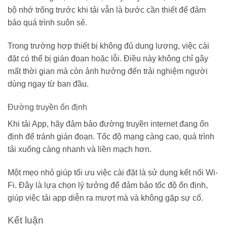
bộ nhớ trống trước khi tải vẫn là bước cần thiết để đảm
bảo quá trình suôn sẻ.
Trong trường hợp thiết bị không đủ dung lượng, việc cài
đặt có thể bị gián đoạn hoặc lỗi. Điều này không chỉ gây
mất thời gian mà còn ảnh hưởng đến trải nghiệm người
dùng ngay từ ban đầu.
Đường truyền ổn định
Khi tải App, hãy đảm bảo đường truyền internet đang ổn
định để tránh gián đoạn. Tốc độ mạng càng cao, quá trình
tải xuống càng nhanh và liền mạch hơn.
Một mẹo nhỏ giúp tối ưu việc cài đặt là sử dụng kết nối Wi-
Fi. Đây là lựa chọn lý tưởng để đảm bảo tốc độ ổn định,
giúp việc tải app diễn ra mượt mà và không gặp sự cố.
Kết luận